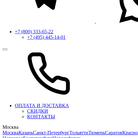
+7 (800) 333-65-22
+7 (495) 445-14-01
ОПЛАТА И ДОСТАВКА
СКИДКИ
КОНТАКТЫ
Москва
Москва
Казань
Санкт-Петербург
Тольятти
Тюмень
Саратов
Красно