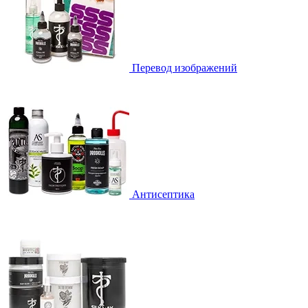
Перевод изображений
Антисептика