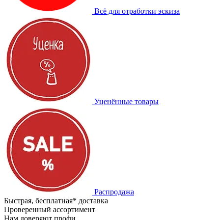
Всё для отработки эскиза
Уценённые товары
Распродажа
Быстрая, бесплатная* доставка
Проверенный ассортимент
Нам доверяют профи