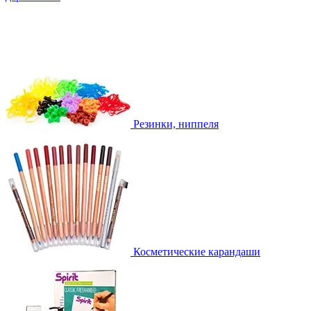
Резинки, ниппеля
Косметические карандаши