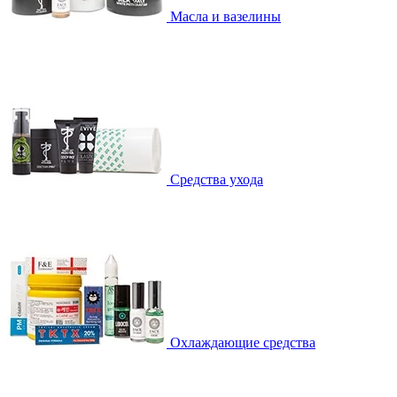
Масла и вазелины
Средства ухода
Охлаждающие средства