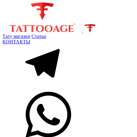
Тату магазин
Статьи
КОНТАКТЫ