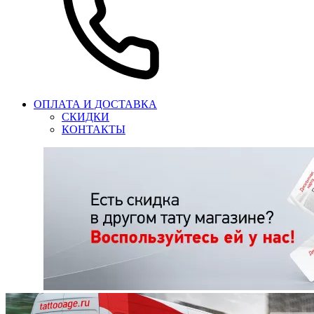
ОПЛАТА И ДОСТАВКА
СКИДКИ
КОНТАКТЫ