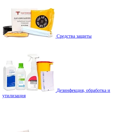
Средства защиты
Дезинфекция, обработка и
утилизация