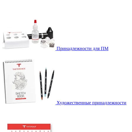
Принадлежности для ПМ
Художественные принадлежности