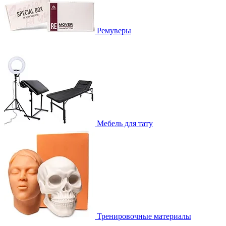
Ремуверы
Мебель для тату
Тренировочные материалы