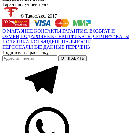
Гарантия лучшей цены
© TattooAge, 2017
О МАГАЗИНЕ
КОНТАКТЫ
ГАРАНТИЯ. ВОЗВРАТ И
ОБМЕН
ПОДАРОЧНЫЕ СЕРТИФИКАТЫ
СЕРТИФИКАТЫ
ПОЛИТИКА КОНФИДЕНЦИАЛЬНОСТИ
ПЕРСОНАЛЬНЫЕ ДАННЫЕ
ПЕРЕЧЕНЬ
Подписка на рассылку