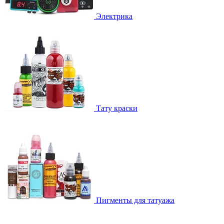
Электрика
Тату краски
Пигменты для татуажа