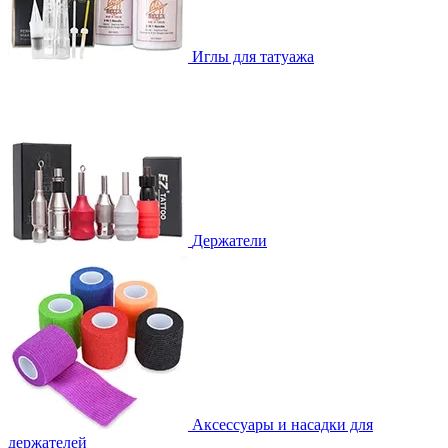
Иглы для татуажа
Держатели
Аксессуары и насадки для
держателей