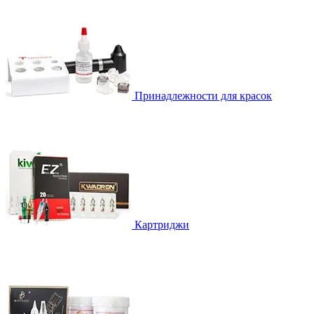
Принадлежности для красок
Картриджи