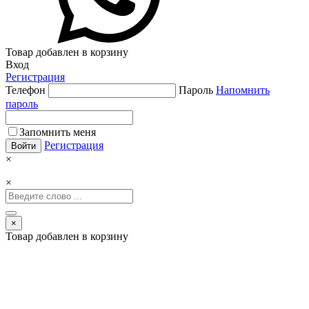
Товар добавлен в корзину
Вход
Регистрация
Телефон
Пароль
Напомнить
пароль
Запомнить меня
Регистрация
×
×
×
Товар добавлен в корзину