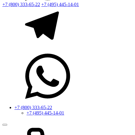
+7 (800) 333-65-22
+7 (495) 445-14-01
+7 (800) 333-65-22
+7 (495) 445-14-01