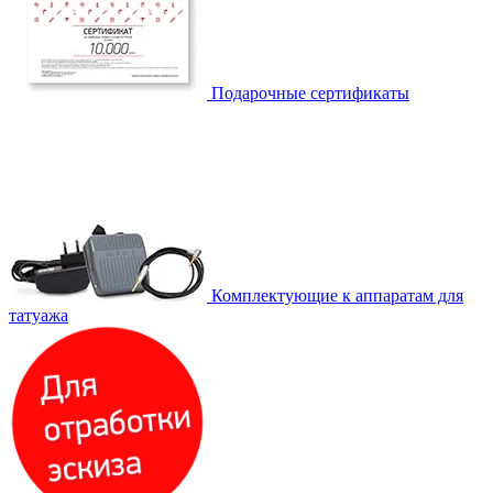
Подарочные сертификаты
Комплектующие к аппаратам для
татуажа