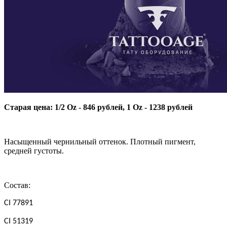
Старая цена: 1/2 Oz - 846 рублей, 1 Oz - 1238 рублей
Насыщенный чернильный оттенок. Плотный пигмент,
средней густоты.
Состав:
CI 77891
CI 51319