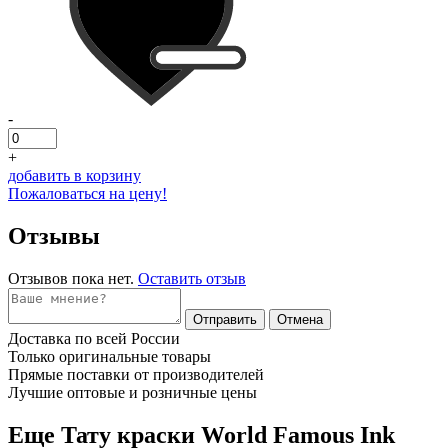
-
+
добавить в корзину
Пожаловаться на цену!
Отзывы
Отзывов пока нет.
Оставить отзыв
Отправить
Отмена
Доставка по всей России
Только оригинальные товары
Прямые поставки от производителей
Лучшие оптовые и розничные цены
Еще Тату краски World Famous Ink