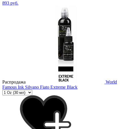
893 руб.
Распродажа
World
Famous Ink Silvano Fiato Extreme Black