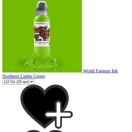
World Famous Ink
Northern Lights Green