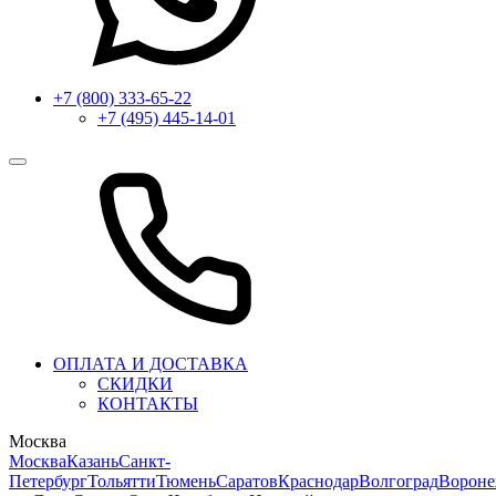
+7 (800) 333-65-22
+7 (495) 445-14-01
ОПЛАТА И ДОСТАВКА
СКИДКИ
КОНТАКТЫ
Москва
Москва
Казань
Санкт-
Петербург
Тольятти
Тюмень
Саратов
Краснодар
Волгоград
Ворон