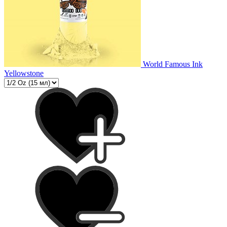
World Famous Ink
Yellowstone