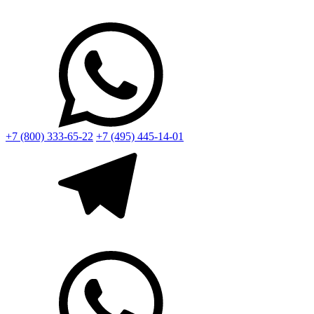
+7 (800) 333-65-22
+7 (495) 445-14-01