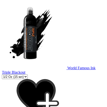
World Famous Ink
Triple Blackout