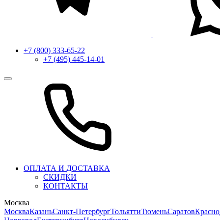
+7 (800) 333-65-22
+7 (495) 445-14-01
ОПЛАТА И ДОСТАВКА
СКИДКИ
КОНТАКТЫ
Москва
Москва
Казань
Санкт-Петербург
Тольятти
Тюмень
Саратов
Красно