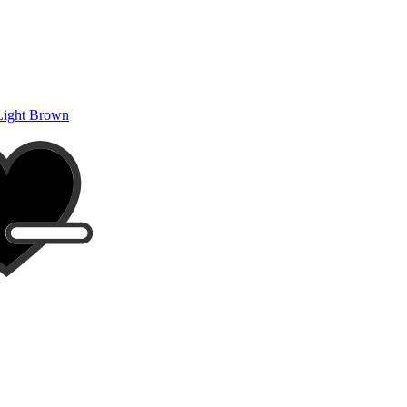
Light Brown