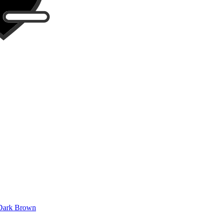
Dark Brown