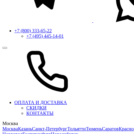
+7 (800) 333-65-22
+7 (495) 445-14-01
ОПЛАТА И ДОСТАВКА
СКИДКИ
КОНТАКТЫ
Москва
Москва
Казань
Санкт-Петербург
Тольятти
Тюмень
Саратов
Красно