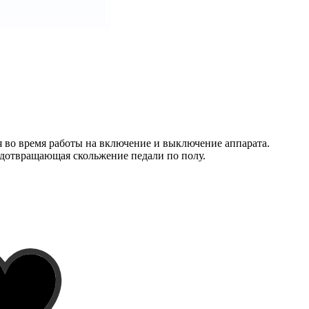
ся во время работы на включение и выключение аппарата.
едотвращающая скольжение педали по полу.