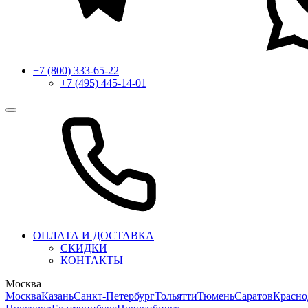
+7 (800) 333-65-22
+7 (495) 445-14-01
ОПЛАТА И ДОСТАВКА
СКИДКИ
КОНТАКТЫ
Москва
Москва
Казань
Санкт-Петербург
Тольятти
Тюмень
Саратов
Красно