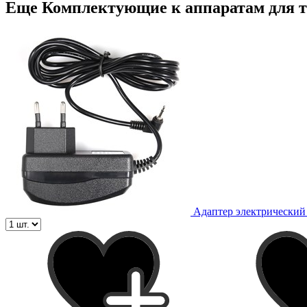
Еще Комплектующие к аппаратам для т
Адаптер электрический 